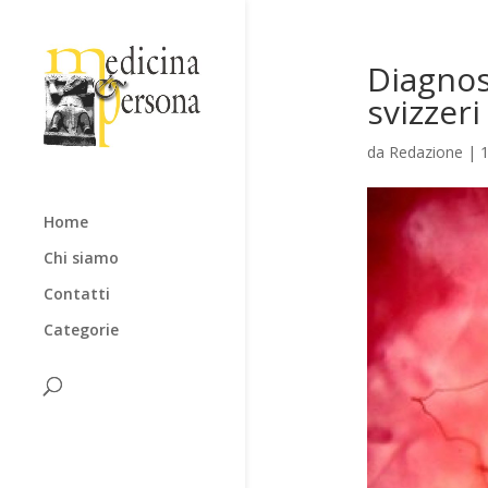
Diagnos
svizzeri
da
Redazione
|
Home
Chi siamo
Contatti
Categorie