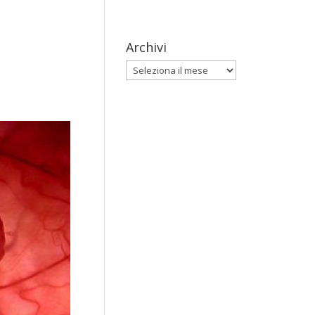
Archivi
Archivi