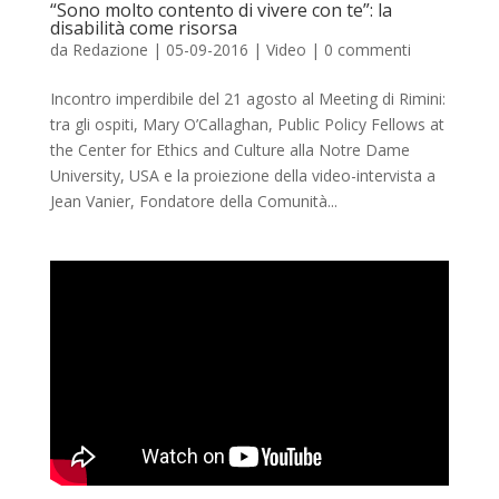
“Sono molto contento di vivere con te”: la
disabilità come risorsa
da
Redazione
|
05-09-2016
|
Video
|
0 commenti
Incontro imperdibile del 21 agosto al Meeting di Rimini:
tra gli ospiti, Mary O’Callaghan, Public Policy Fellows at
the Center for Ethics and Culture alla Notre Dame
University, USA e la proiezione della video-intervista a
Jean Vanier, Fondatore della Comunità...