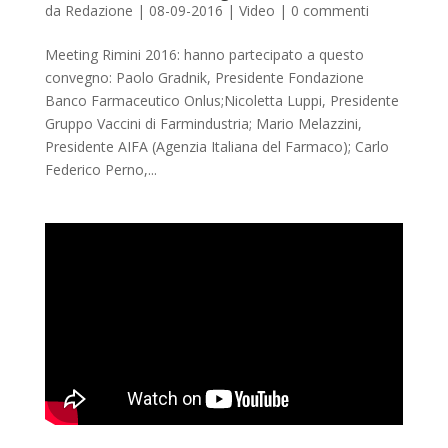
da
Redazione
|
08-09-2016
|
Video
|
0 commenti
Meeting Rimini 2016: hanno partecipato a questo
convegno: Paolo Gradnik, Presidente Fondazione
Banco Farmaceutico Onlus;Nicoletta Luppi, Presidente
Gruppo Vaccini di Farmindustria; Mario Melazzini,
Presidente AIFA (Agenzia Italiana del Farmaco); Carlo
Federico Perno,...