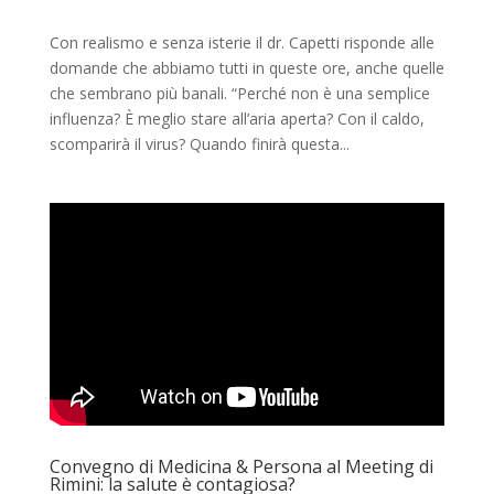
Con realismo e senza isterie il dr. Capetti risponde alle
domande che abbiamo tutti in queste ore, anche quelle
che sembrano più banali. “Perché non è una semplice
influenza? È meglio stare all’aria aperta? Con il caldo,
scomparirà il virus? Quando finirà questa...
Convegno di Medicina & Persona al Meeting di
Rimini: la salute è contagiosa?