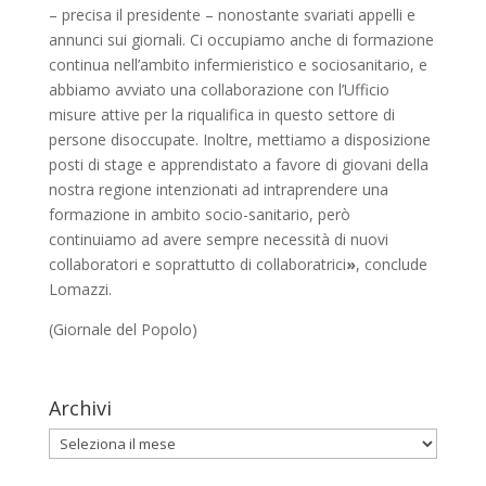
– precisa il presidente – nonostante svariati appelli e
annunci sui giornali. Ci occupiamo anche di formazione
continua nell’ambito infermieristico e sociosanitario, e
abbiamo avviato una collaborazione con l’Ufficio
misure attive per la riqualifica in questo settore di
persone disoccupate. Inoltre, mettiamo a disposizione
posti di stage e apprendistato a favore di giovani della
nostra regione intenzionati ad intraprendere una
formazione in ambito socio-sanitario, però
continuiamo ad avere sempre necessità di nuovi
collaboratori e soprattutto di collaboratrici
»
, conclude
Lomazzi.
(Giornale del Popolo)
Archivi
Archivi