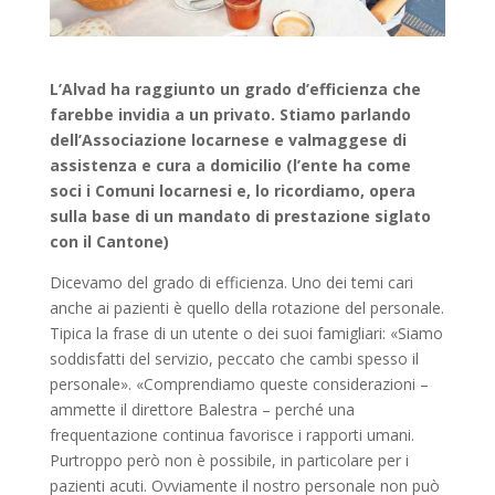
L’Alvad ha raggiunto un grado d’efficienza che
farebbe invidia a un privato. Stiamo parlando
dell’Associazione locarnese e valmaggese di
assistenza e cura a domicilio (l’ente ha come
soci i Comuni locarnesi e, lo ricordiamo, opera
sulla base di un mandato di prestazione siglato
con il Cantone)
Dicevamo del grado di efficienza. Uno dei temi cari
anche ai pazienti è quello della rotazione del personale.
Tipica la frase di un utente o dei suoi famigliari: «Siamo
soddisfatti del servizio, peccato che cambi spesso il
personale». «Comprendiamo queste considerazioni –
ammette il direttore Balestra – perché una
frequentazione continua favorisce i rapporti umani.
Purtroppo però non è possibile, in particolare per i
pazienti acuti. Ovviamente il nostro personale non può