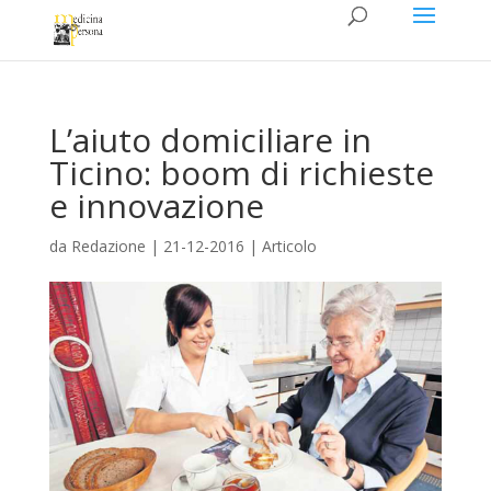
L’aiuto domiciliare in
Ticino: boom di richieste
e innovazione
da
Redazione
|
21-12-2016
|
Articolo