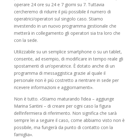
operare 24 ore su 24 e 7 giorni su 7. Tuttavia
cercheremo di ridurre il più possibile il numero di
operatrici/operatori sul singolo caso. Stiamo
investendo in un nuovo programma gestionale che
metterà in collegamento gli operatori sia tra loro che
con la sede.
Utilizzabile su un semplice smartphone o su un tablet,
consente, ad esempio, di modificare in tempo reale gli
spostamenti di un’operatrice. È dotato anche di un
programma di messaggistica grazie al quale il
personale non è più costretto a rientrare in sede per
ricevere informazioni e aggiornamenti».
Non è tutto. «Stiamo maturando l’idea – aggiunge
Marina Santini – di creare per ogni caso la figura
dell’infermiera di riferimento. Non significa che sarà
sempre lei a seguire il caso, come abbiamo visto non è
possibile, ma fungerà da punto di contatto con la
famiglia».