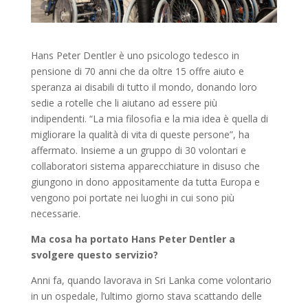
Hans Peter Dentler è uno psicologo tedesco in
pensione di 70 anni che da oltre 15 offre aiuto e
speranza ai disabili di tutto il mondo, donando loro
sedie a rotelle che li aiutano ad essere più
indipendenti. “La mia filosofia e la mia idea è quella di
migliorare la qualità di vita di queste persone”, ha
affermato. Insieme a un gruppo di 30 volontari e
collaboratori sistema apparecchiature in disuso che
giungono in dono appositamente da tutta Europa e
vengono poi portate nei luoghi in cui sono più
necessarie.
Ma cosa ha portato Hans Peter Dentler a
svolgere questo servizio?
Anni fa, quando lavorava in Sri Lanka come volontario
in un ospedale, l’ultimo giorno stava scattando delle