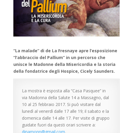
“La malade” di de La Fresnaye apre l’esposizione
“l’abbraccio del Pallium” in un percorso che
unisce le Madonne della Misericordia e la storia
della fondatrice degli Hospice, Cicely Saunders.
La mostra è esposta alla “Casa Pasquee” in
via Madonna della Salute 14 a Massagno, dal
10 al 25 febbraio 2017. Si può visitare dal
lunedì al venerdì dalle 17 alle 19; il sabato e la
domenica dalle 14 alle 17. Per visite di gruppo
guidate fuori da questi orari scrivere a:
dinamonn@gmail.com
.