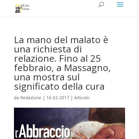
La mano del malato è
una richiesta di
relazione. Fino al 25
febbraio, a Massagno,
una mostra sul
significato della cura
da
Redazione
|
16-02-2017
|
Articolo