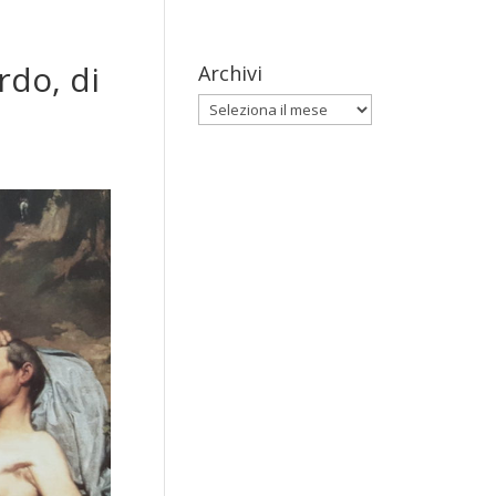
rdo, di
Archivi
Archivi