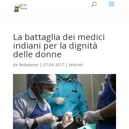
La battaglia dei medici
indiani per la dignità
delle donne
da
Redazione
|
07-04-2017
|
Articolo