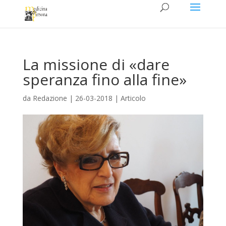
La missione di «dare
speranza fino alla fine»
da
Redazione
|
26-03-2018
|
Articolo