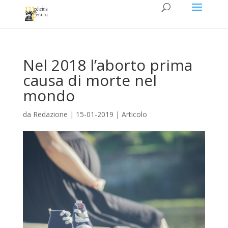
Nel 2018 l’aborto prima
causa di morte nel
mondo
da
Redazione
|
15-01-2019
|
Articolo