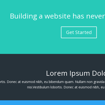
Building a website has never
Get Started
Lorem Ipsum Dolo
rtis. Donec at euismod nibh, eu bibendum quam. Nullam non gravida p
nisi.Vestibulum lobortis. Donec at euismod nibh, 