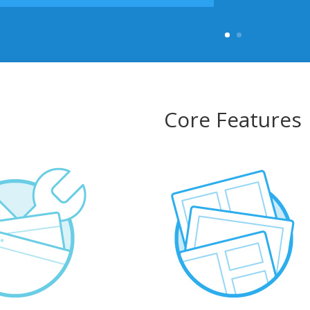
Core Features