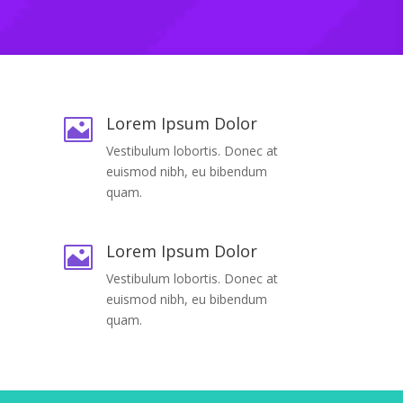
Lorem Ipsum Dolor

Vestibulum lobortis. Donec at
euismod nibh, eu bibendum
quam.
Lorem Ipsum Dolor

Vestibulum lobortis. Donec at
euismod nibh, eu bibendum
quam.