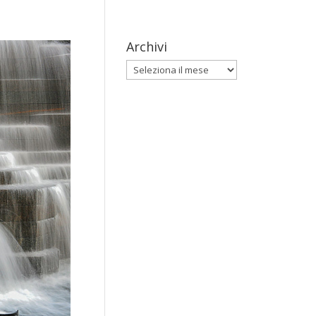
Archivi
Archivi