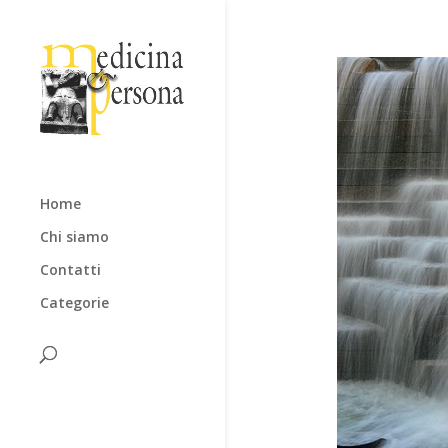
Home
Chi siamo
Contatti
Categorie