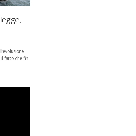
 legge,
l’evoluzione
il fatto che fin