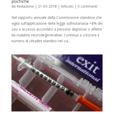
psichiche
da
Redazione
|
21-03-2018
|
Articolo
|
0 commenti
Nel rapporto annuale della Commissione olandese che
vigila sull’applicazione della legge sull’eutanasia +8% dei
casi e accesso accordato a persone depresse o affette
da malattie neurodegenerative. Continua a crescere il
numero di cittadini olandesi nel cui...