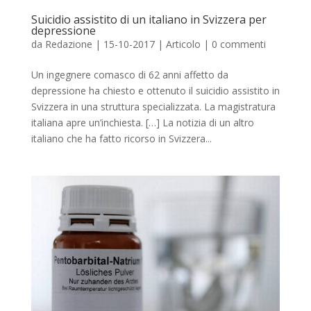
Suicidio assistito di un italiano in Svizzera per
depressione
da
Redazione
|
15-10-2017
|
Articolo
|
0 commenti
Un ingegnere comasco di 62 anni affetto da
depressione ha chiesto e ottenuto il suicidio assistito in
Svizzera in una struttura specializzata. La magistratura
italiana apre un’inchiesta. […] La notizia di un altro
italiano che ha fatto ricorso in Svizzera...