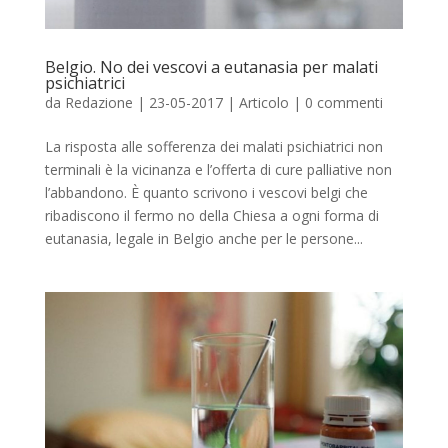
Belgio. No dei vescovi a eutanasia per malati
psichiatrici
da
Redazione
|
23-05-2017
|
Articolo
|
0 commenti
La risposta alle sofferenza dei malati psichiatrici non
terminali è la vicinanza e l’offerta di cure palliative non
l’abbandono. È quanto scrivono i vescovi belgi che
ribadiscono il fermo no della Chiesa a ogni forma di
eutanasia, legale in Belgio anche per le persone...