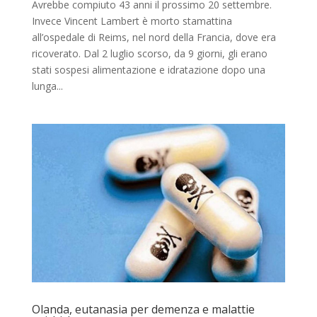
Avrebbe compiuto 43 anni il prossimo 20 settembre.
Invece Vincent Lambert è morto stamattina
all’ospedale di Reims, nel nord della Francia, dove era
ricoverato. Dal 2 luglio scorso, da 9 giorni, gli erano
stati sospesi alimentazione e idratazione dopo una
lunga...
Olanda, eutanasia per demenza e malattie