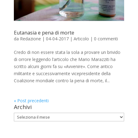
Eutanasia e pena di morte
da
Redazione
|
04-04-2017
|
Articolo
|
0 commenti
Credo di non essere stata la sola a provare un brivido
di orrore leggendo l’articolo che Mario Marazziti ha
scritto alcuni giorni fa su «Avvenire». Come antico
militante e successivamente vicepresidente della
Coalizione mondiale contro la pena di morte, il...
« Post precedenti
Archivi
Archivi